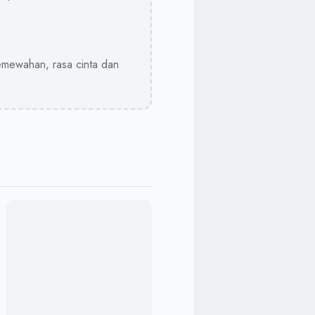
emewahan, rasa cinta dan