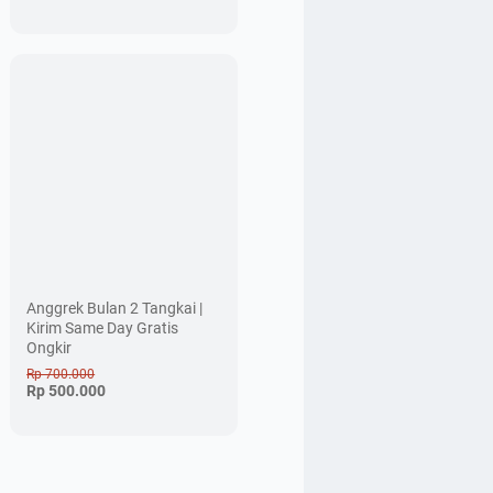
Anggrek Bulan 2 Tangkai |
Kirim Same Day Gratis
Ongkir
Rp 700.000
Rp 500.000